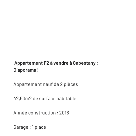
Appartement F2 à vendre à Cabestany :
Diaporama !
Appartement neuf de 2 pièces
42,50m2 de surface habitable
Année construction : 2016
Garage : 1 place