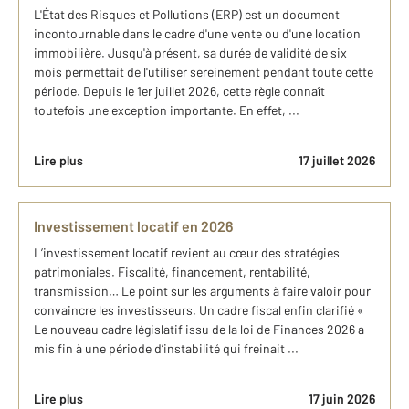
L'État des Risques et Pollutions (ERP) est un document
incontournable dans le cadre d'une vente ou d'une location
immobilière. Jusqu'à présent, sa durée de validité de six
mois permettait de l'utiliser sereinement pendant toute cette
période. Depuis le 1er juillet 2026, cette règle connaît
toutefois une exception importante. En effet, ...
Lire plus
17 juillet 2026
Investissement locatif en 2026
L’investissement locatif revient au cœur des stratégies
patrimoniales. Fiscalité, financement, rentabilité,
transmission… Le point sur les arguments à faire valoir pour
convaincre les investisseurs. Un cadre fiscal enfin clarifié «
Le nouveau cadre législatif issu de la loi de Finances 2026 a
mis fin à une période d’instabilité qui freinait ...
Lire plus
17 juin 2026