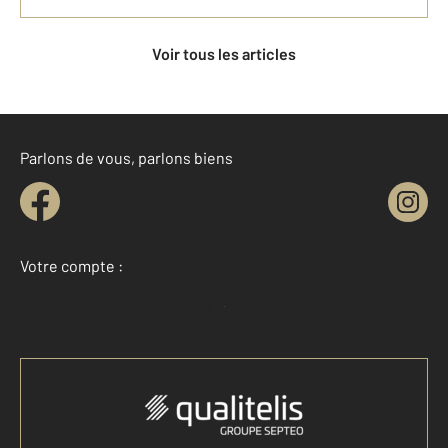
Voir tous les articles
Parlons de vous, parlons biens
Votre compte :
Accéder à mon compte