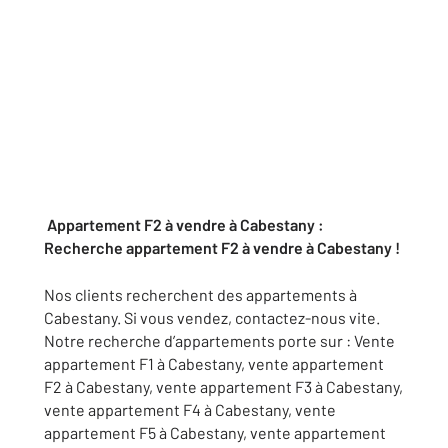
Appartement F2 à vendre à Cabestany :
Recherche appartement F2 à vendre à Cabestany !
Nos clients recherchent des appartements à
Cabestany. Si vous vendez, contactez-nous vite.
Notre recherche d’appartements porte sur : Vente
appartement F1 à Cabestany, vente appartement
F2 à Cabestany, vente appartement F3 à Cabestany,
vente appartement F4 à Cabestany, vente
appartement F5 à Cabestany, vente appartement