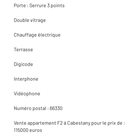
Porte : Serrure 3 points
Double vitrage
Chauffage électrique
Terrasse
Digicode
Interphone
Vidéophone
Numéro postal : 66330
Vente appartement F2 à Cabestany pour le prix de :
115000 euros