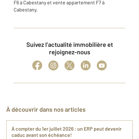
F6 à Cabestany et vente appartement F7 à
Cabestany.
Suivez l’actualité immobilière et
rejoignez-nous
À découvrir dans nos articles
À compter du 1er juillet 2026 : un ERP peut devenir
caduc avant son échéance!