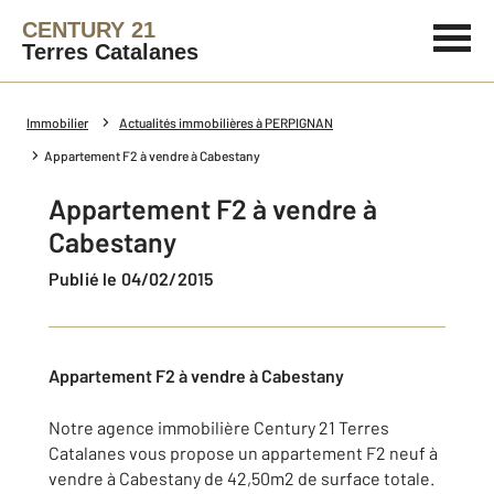
CENTURY 21
Terres Catalanes
Immobilier
Actualités immobilières à PERPIGNAN
Appartement F2 à vendre à Cabestany
Appartement F2 à vendre à
Cabestany
Publié le 04/02/2015
Appartement F2 à vendre à Cabestany
Notre agence immobilière Century 21 Terres
Catalanes vous propose un appartement F2 neuf à
vendre à Cabestany de 42,50m2 de surface totale.