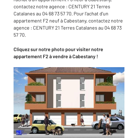
contactez notre agence : CENTURY 21 Terres
Catalanes au 04 68 73 57 70. Pour l’achat d’un
appartement F2 neuf à Cabestany, contactez notre
agence : CENTURY 21 Terres Catalanes au 04 68 73
57 70.
Cliquez sur notre photo pour visiter notre
appartement F2 à vendre à Cabestany !