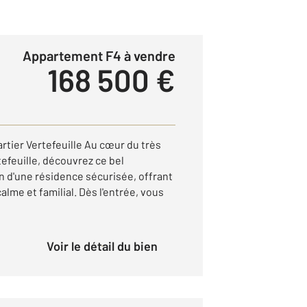
Appartement F4 à vendre
168 500 €
ier Vertefeuille Au cœur du très
efeuille, découvrez ce bel
n d'une résidence sécurisée, offrant
alme et familial. Dès l'entrée, vous
Voir le détail du bien