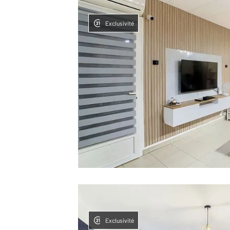
Exclusivité
Exclusivité