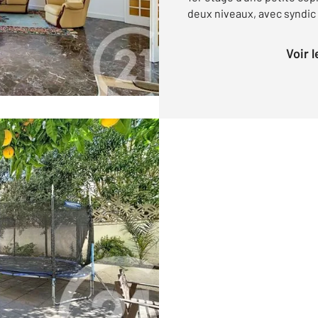
deux niveaux, avec syndic 
Voir 