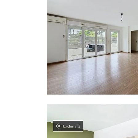
Exclusivité