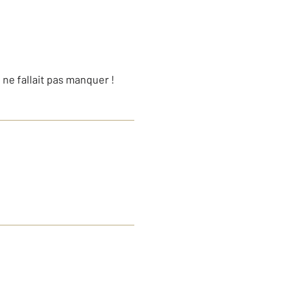
 ne fallait pas manquer !