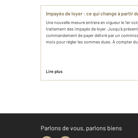
Impayés de loyer : ce qui change à partir 
Une nouvelle mesure entrera en vigueur le 1er oct
traitement des impayés de loyer. Jusqu'à présent,
commandement de payer délivré par un commissair
mois pour régler les sommes dues. À compter du 1
Lire plus
Parlons de vous, parlons biens