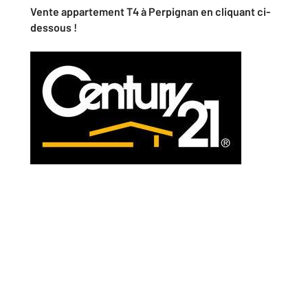
Vente appartement T4 à Perpignan en cliquant ci-
dessous !