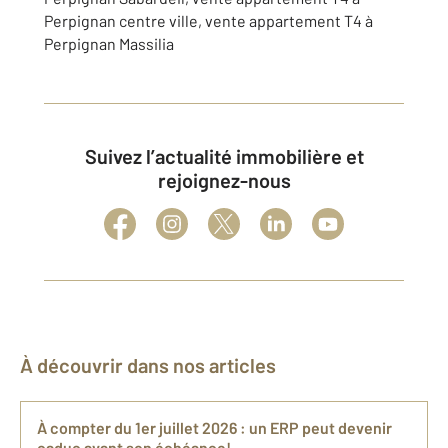
Perpignan centre ville, vente appartement T4 à
Perpignan Massilia
Suivez l’actualité immobilière et
rejoignez-nous
À découvrir dans nos articles
À compter du 1er juillet 2026 : un ERP peut devenir
caduc avant son échéance!