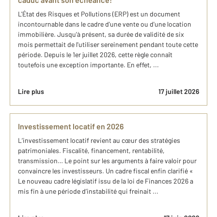
L'État des Risques et Pollutions (ERP) est un document
incontournable dans le cadre d'une vente ou d'une location
immobilière. Jusqu'à présent, sa durée de validité de six
mois permettait de l'utiliser sereinement pendant toute cette
période. Depuis le 1er juillet 2026, cette règle connaît
toutefois une exception importante. En effet, ...
Lire plus
17 juillet 2026
Investissement locatif en 2026
L’investissement locatif revient au cœur des stratégies
patrimoniales. Fiscalité, financement, rentabilité,
transmission… Le point sur les arguments à faire valoir pour
convaincre les investisseurs. Un cadre fiscal enfin clarifié «
Le nouveau cadre législatif issu de la loi de Finances 2026 a
mis fin à une période d’instabilité qui freinait ...