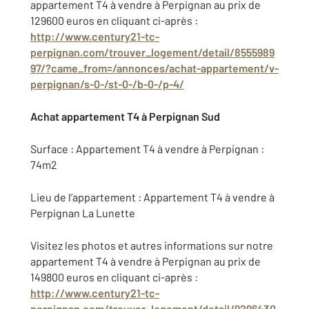
appartement T4 à vendre à Perpignan au prix de
129600 euros en cliquant ci-après :
http://www.century21-tc-
perpignan.com/trouver_logement/detail/8555989
97/?came_from=/annonces/achat-appartement/v-
perpignan/s-0-/st-0-/b-0-/p-4/
Achat appartement T4 à Perpignan Sud
Surface : Appartement T4 à vendre à Perpignan :
74m2
Lieu de l’appartement : Appartement T4 à vendre à
Perpignan La Lunette
Visitez les photos et autres informations sur notre
appartement T4 à vendre à Perpignan au prix de
149800 euros en cliquant ci-après :
http://www.century21-tc-
perpignan.com/trouver_logement/detail/9296430