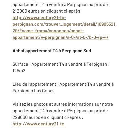
appartement T4 à vendre à Perpignan au prix de
212000 euros en cliquant ci-après
:
http://www.century21-tc-
perpignan.com/trouver_logement/detail/10905521
29/?came_from=/annonces/achat-
appartement/v-perpignan/s-0-/st-0-/b-0-/p-4/
Achat appartement T4 à Perpignan Sud
Surface : Appartement T4 à vendre à Perpignan :
125m2
Lieu de l’appartement : Appartement T4 à vendre à
Perpignan Las Cobas
Visitez les photos et autres informations sur notre
appartement T4 à vendre à Perpignan au prix de
229000 euros en cliquant ci-après :
http://www.century21-tc-