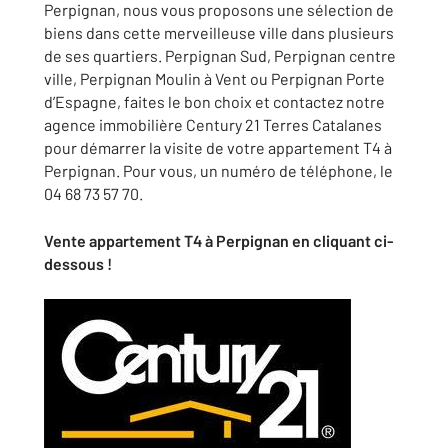
Perpignan, nous vous proposons une sélection de
biens dans cette merveilleuse ville dans plusieurs
de ses quartiers. Perpignan Sud, Perpignan centre
ville, Perpignan Moulin à Vent ou Perpignan Porte
d’Espagne, faites le bon choix et contactez notre
agence immobilière Century 21 Terres Catalanes
pour démarrer la visite de votre appartement T4 à
Perpignan. Pour vous, un numéro de téléphone, le
04 68 73 57 70.
Vente appartement T4 à Perpignan en cliquant ci-
dessous !