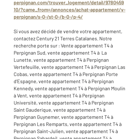
perpignan.com/trouver_logement/detail/9780459
10/?came_from=/annonces/achat-appartement/v-
perpignan/s-0-/st-0-/b-0-/p-4/
Si vous avez décidé de vendre votre appartement,
contactez Century 21 Terres Catalanes. Notre
recherche porte sur : Vente appartement T4 à
Perpignan Sud, vente appartement T4 à La
Lunette, vente appartement T4 à Perpignan
Vertefeuille, vente appartement T4 à Perpignan Las
Cobas, vente appartement T4 à Perpignan Porte
d’Espagne, vente appartement T4 à Perpignan
Kennedy, vente appartement T4 à Perpignan Moulin
à Vent, vente appartement T4 à Perpignan
Université, vente appartement T4 à Perpignan
Saint Gauderique, vente appartement T4 à
Perpignan Guynemer, vente appartement T4 à
Perpignan Les Remparts, vente appartement T4 à
Perpignan Saint-Julien, vente appartement T4 à
Perpignan Sabardeil, vente appartement T4 à