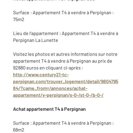
Surface : Appartement T4 à vendre à Perpignan :
75m2
Lieu de l’appartement : Appartement T4 à vendre à
Perpignan La Lunette
Visitez les photos et autres informations sur notre
appartement T4 à vendre à Perpignan au prix de
92880 euros en cliquant ci-après :
http://www.century21-tc-
perpignan.com/trouver_logement/detail/9804795
84/?came_from=/annonces/achat-
appartement/v-perpignan/s-0-/st-0-/b-0-/
Achat appartement T4 à Perpignan
Surface : Appartement T4 à vendre à Perpignan :
68m2