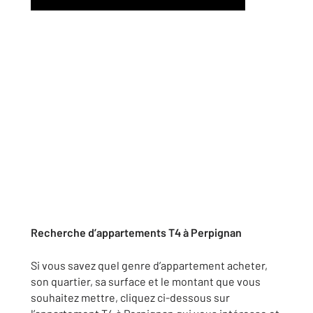
Recherche d’appartements T4 à Perpignan
Si vous savez quel genre d’appartement acheter,
son quartier, sa surface et le montant que vous
souhaitez mettre, cliquez ci-dessous sur