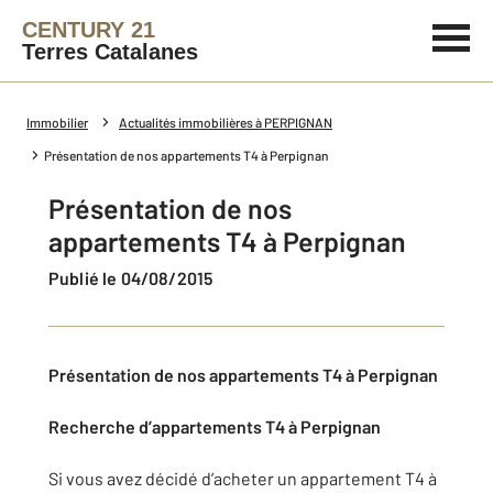
CENTURY 21
Terres Catalanes
Immobilier
Actualités immobilières à PERPIGNAN
Présentation de nos appartements T4 à Perpignan
Présentation de nos
appartements T4 à Perpignan
Publié le 04/08/2015
Présentation de nos appartements T4 à Perpignan
Recherche d’appartements T4 à Perpignan
Si vous avez décidé d’acheter un appartement T4 à