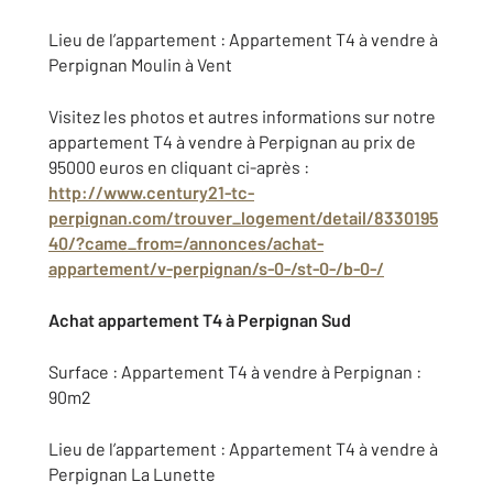
Lieu de l’appartement : Appartement T4 à vendre à
Perpignan Moulin à Vent
Visitez les photos et autres informations sur notre
appartement T4 à vendre à Perpignan au prix de
95000 euros en cliquant ci-après :
http://www.century21-tc-
perpignan.com/trouver_logement/detail/8330195
40/?came_from=/annonces/achat-
appartement/v-perpignan/s-0-/st-0-/b-0-/
Achat appartement T4 à Perpignan Sud
Surface : Appartement T4 à vendre à Perpignan :
90m2
Lieu de l’appartement : Appartement T4 à vendre à
Perpignan La Lunette