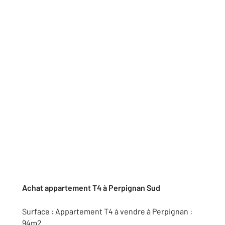
Achat appartement T4 à Perpignan Sud
Surface : Appartement T4 à vendre à Perpignan :
94m2