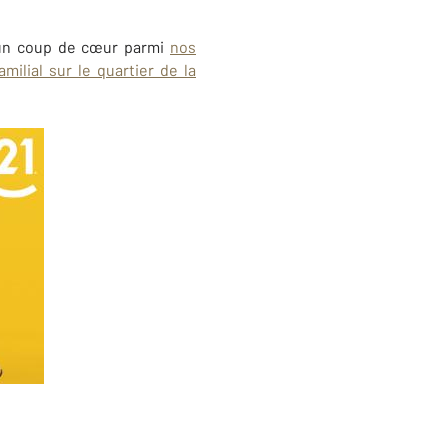
un coup de cœur parmi
nos
milial sur le quartier de la