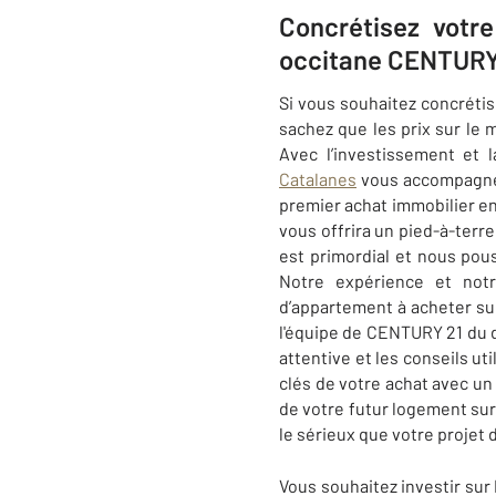
Concrétisez votre
occitane CENTURY 
Si vous souhaitez concrétis
sachez que les prix sur le 
Avec l’investissement et 
Catalanes
vous accompagne 
premier achat immobilier en
vous offrira un pied-à-terre
est primordial et nous pou
Notre expérience et notr
d’appartement à acheter s
l'équipe de CENTURY 21 du dé
attentive et les conseils ut
clés de votre achat avec u
de votre futur logement su
le sérieux que votre projet 
Vous souhaitez investir sur