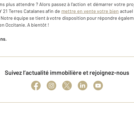
s plus attendre ? Alors passez à l’action et démarrer votre pro
21 Terres Catalanes
afin de
mettre en vente votre bien
actuel
. Notre équipe se tient à votre disposition pour répondre égalem
en Occitanie. A bientôt !
ens.
Suivez l’actualité immobilière et rejoignez-nous