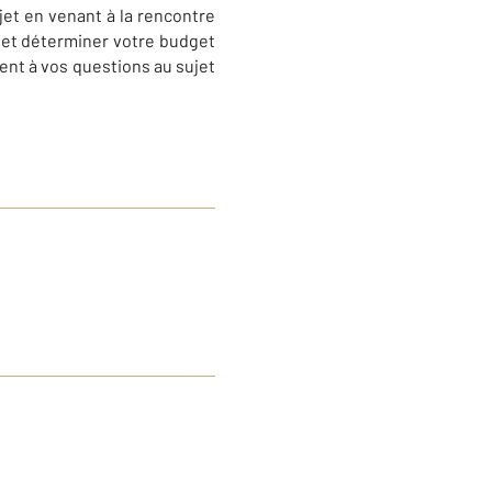
jet en venant à la rencontre
 et déterminer votre budget
ent à vos questions au sujet